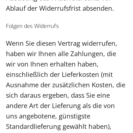
Ablauf der Widerrufsfrist absenden.
Folgen des Widerrufs
Wenn Sie diesen Vertrag widerrufen,
haben wir Ihnen alle Zahlungen, die
wir von Ihnen erhalten haben,
einschließlich der Lieferkosten (mit
Ausnahme der zusätzlichen Kosten, die
sich daraus ergeben, dass Sie eine
andere Art der Lieferung als die von
uns angebotene, günstigste
Standardlieferung gewählt haben),