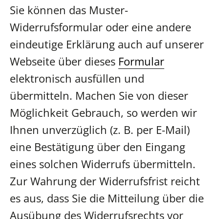
Sie können das Muster-
Widerrufsformular oder eine andere
eindeutige Erklärung auch auf unserer
Webseite über dieses
Formular
elektronisch ausfüllen und
übermitteln. Machen Sie von dieser
Möglichkeit Gebrauch, so werden wir
Ihnen unverzüglich (z. B. per E-Mail)
eine Bestätigung über den Eingang
eines solchen Widerrufs übermitteln.
Zur Wahrung der Widerrufsfrist reicht
es aus, dass Sie die Mitteilung über die
Ausübung des Widerrufsrechts vor