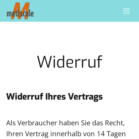
Widerruf
Widerruf Ihres Vertrags
Als Verbraucher haben Sie das Recht,
Ihren Vertrag innerhalb von 14 Tagen