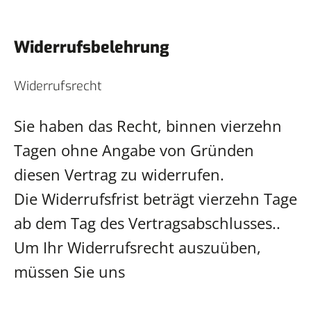
Widerrufsbelehrung
Widerrufsrecht
Sie haben das Recht, binnen vierzehn
Tagen ohne Angabe von Gründen
diesen Vertrag zu widerrufen.
Die Widerrufsfrist beträgt vierzehn Tage
ab dem Tag des Vertragsabschlusses..
Um Ihr Widerrufsrecht auszuüben,
müssen Sie uns