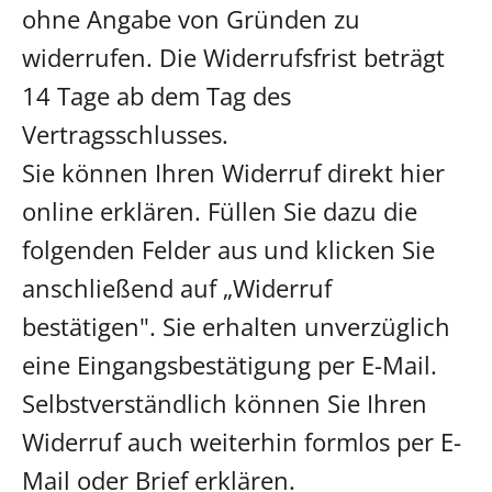
ohne Angabe von Gründen zu
widerrufen. Die Widerrufsfrist beträgt
14 Tage ab dem Tag des
Vertragsschlusses.
Sie können Ihren Widerruf direkt hier
online erklären. Füllen Sie dazu die
folgenden Felder aus und klicken Sie
anschließend auf „Widerruf
bestätigen". Sie erhalten unverzüglich
eine Eingangsbestätigung per E-Mail.
Selbstverständlich können Sie Ihren
Widerruf auch weiterhin formlos per E-
Mail oder Brief erklären.