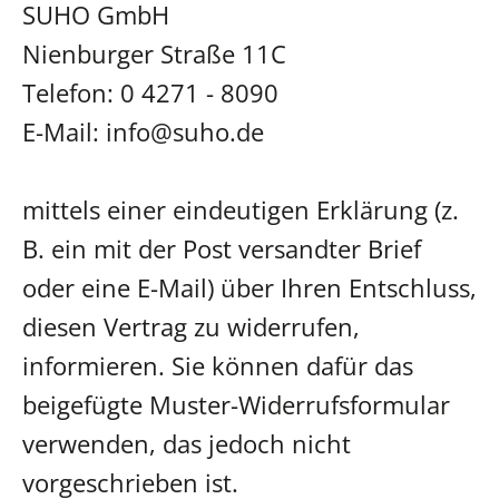
SUHO GmbH
Nienburger Straße 11C
Telefon: 0 4271 - 8090
E-Mail: info@suho.de
mittels einer eindeutigen Erklärung (z.
B. ein mit der Post versandter Brief
oder eine E-Mail) über Ihren Entschluss,
diesen Vertrag zu widerrufen,
informieren. Sie können dafür das
beigefügte Muster-Widerrufsformular
verwenden, das jedoch nicht
vorgeschrieben ist.