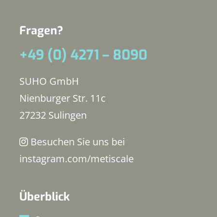
Fragen?
+49 (0) 4271 – 8090
SUHO GmbH
Nienburger Str. 11c
27232 Sulingen
Besuchen Sie uns bei
instagram.com/metiscale
Überblick