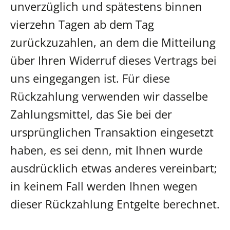
unverzüglich und spätestens binnen
vierzehn Tagen ab dem Tag
zurückzuzahlen, an dem die Mitteilung
über Ihren Widerruf dieses Vertrags bei
uns eingegangen ist. Für diese
Rückzahlung verwenden wir dasselbe
Zahlungsmittel, das Sie bei der
ursprünglichen Transaktion eingesetzt
haben, es sei denn, mit Ihnen wurde
ausdrücklich etwas anderes vereinbart;
in keinem Fall werden Ihnen wegen
dieser Rückzahlung Entgelte berechnet.