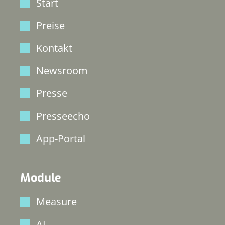
Start
Preise
Kontakt
Newsroom
Presse
Presseecho
App-Portal
Module
Measure
AI