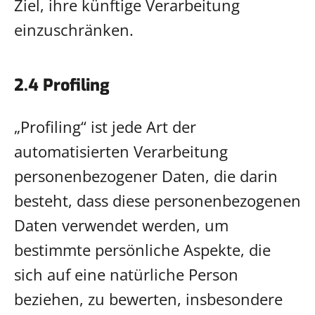
Ziel, ihre künftige Verarbeitung
einzuschränken.
2.4 Profiling
„Profiling“ ist jede Art der
automatisierten Verarbeitung
personenbezogener Daten, die darin
besteht, dass diese personenbezogenen
Daten verwendet werden, um
bestimmte persönliche Aspekte, die
sich auf eine natürliche Person
beziehen, zu bewerten, insbesondere