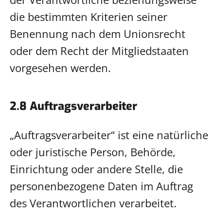
die bestimmten Kriterien seiner
Benennung nach dem Unionsrecht
oder dem Recht der Mitgliedstaaten
vorgesehen werden.
2.8 Auftragsverarbeiter
„Auftragsverarbeiter“ ist eine natürliche
oder juristische Person, Behörde,
Einrichtung oder andere Stelle, die
personenbezogene Daten im Auftrag
des Verantwortlichen verarbeitet.