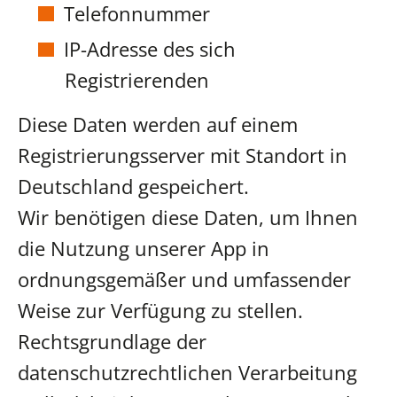
Telefonnummer
IP-Adresse des sich
Registrierenden
Diese Daten werden auf einem
Registrierungsserver mit Standort in
Deutschland gespeichert.
Wir benötigen diese Daten, um Ihnen
die Nutzung unserer App in
ordnungsgemäßer und umfassender
Weise zur Verfügung zu stellen.
Rechtsgrundlage der
datenschutzrechtlichen Verarbeitung