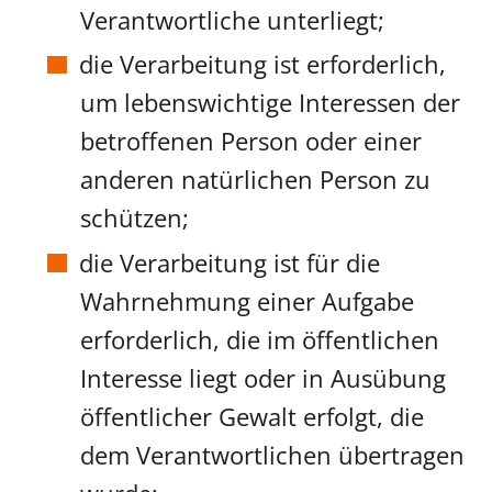
Verantwortliche unterliegt;
die Verarbeitung ist erforderlich,
um lebenswichtige Interessen der
betroffenen Person oder einer
anderen natürlichen Person zu
schützen;
die Verarbeitung ist für die
Wahrnehmung einer Aufgabe
erforderlich, die im öffentlichen
Interesse liegt oder in Ausübung
öffentlicher Gewalt erfolgt, die
dem Verantwortlichen übertragen