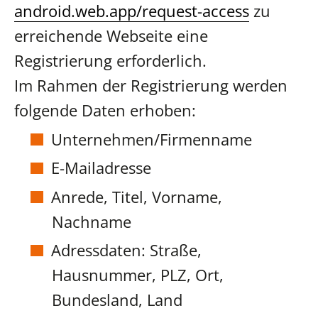
android.web.app/request-access
zu
erreichende Webseite eine
Registrierung erforderlich.
Im Rahmen der Registrierung werden
folgende Daten erhoben:
Unternehmen/Firmenname
E-Mailadresse
Anrede, Titel, Vorname,
Nachname
Adressdaten: Straße,
Hausnummer, PLZ, Ort,
Bundesland, Land