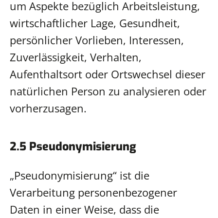
um Aspekte bezüglich Arbeitsleistung,
wirtschaftlicher Lage, Gesundheit,
persönlicher Vorlieben, Interessen,
Zuverlässigkeit, Verhalten,
Aufenthaltsort oder Ortswechsel dieser
natürlichen Person zu analysieren oder
vorherzusagen.
2.5 Pseudonymisierung
„Pseudonymisierung“ ist die
Verarbeitung personenbezogener
Daten in einer Weise, dass die