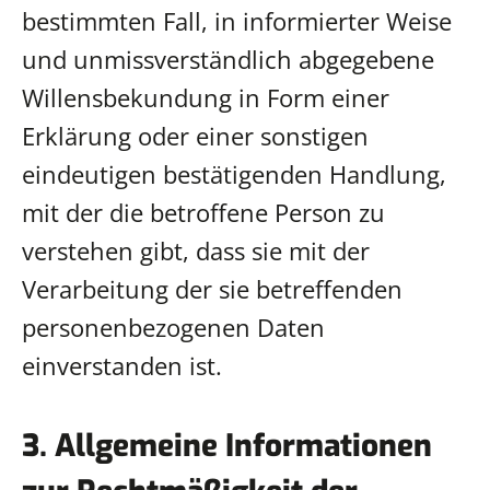
bestimmten Fall, in informierter Weise
und unmissverständlich abgegebene
Willensbekundung in Form einer
Erklärung oder einer sonstigen
eindeutigen bestätigenden Handlung,
mit der die betroffene Person zu
verstehen gibt, dass sie mit der
Verarbeitung der sie betreffenden
personenbezogenen Daten
einverstanden ist.
3. Allgemeine Informationen