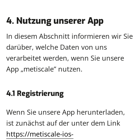
4. Nutzung unserer App
In diesem Abschnitt informieren wir Sie
darüber, welche Daten von uns
verarbeitet werden, wenn Sie unsere
App „metiscale“ nutzen.
4.1 Registrierung
Wenn Sie unsere App herunterladen,
ist zunächst auf der unter dem Link
https://metiscale-ios-