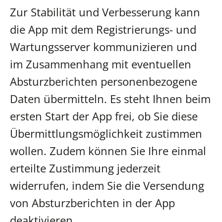
Zur Stabilität und Verbesserung kann
die App mit dem Registrierungs- und
Wartungsserver kommunizieren und
im Zusammenhang mit eventuellen
Absturzberichten personenbezogene
Daten übermitteln. Es steht Ihnen beim
ersten Start der App frei, ob Sie diese
Übermittlungsmöglichkeit zustimmen
wollen. Zudem können Sie Ihre einmal
erteilte Zustimmung jederzeit
widerrufen, indem Sie die Versendung
von Absturzberichten in der App
deaktivieren.