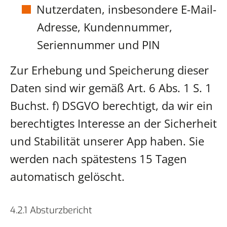
Nutzerdaten, insbesondere E-Mail-
Adresse, Kundennummer,
Seriennummer und PIN
Zur Erhebung und Speicherung dieser
Daten sind wir gemäß Art. 6 Abs. 1 S. 1
Buchst. f) DSGVO berechtigt, da wir ein
berechtigtes Interesse an der Sicherheit
und Stabilität unserer App haben. Sie
werden nach spätestens 15 Tagen
automatisch gelöscht.
4.2.1 Absturzbericht