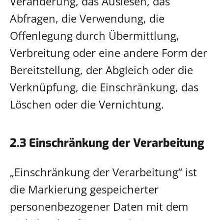
Veränderung, das Auslesen, das
Abfragen, die Verwendung, die
Offenlegung durch Übermittlung,
Verbreitung oder eine andere Form der
Bereitstellung, der Abgleich oder die
Verknüpfung, die Einschränkung, das
Löschen oder die Vernichtung.
2.3 Einschränkung der Verarbeitung
„Einschränkung der Verarbeitung“ ist
die Markierung gespeicherter
personenbezogener Daten mit dem