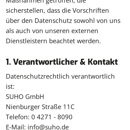
Maßnahmen getroffen, die
sicherstellen, dass die Vorschriften
über den Datenschutz sowohl von uns
als auch von unseren externen
Dienstleistern beachtet werden.
1. Verantwortlicher & Kontakt
Datenschutzrechtlich verantwortlich
ist:
SUHO GmbH
Nienburger Straße 11C
Telefon: 0 4271 - 8090
E-Mail: info@suho.de