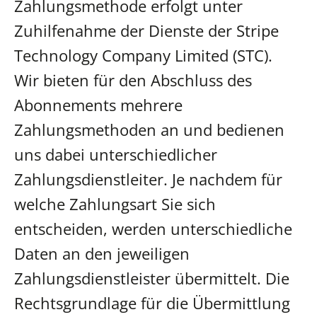
Zahlungsmethode erfolgt unter
Zuhilfenahme der Dienste der
Stripe
Technology Company Limited (STC).
Wir bieten für den Abschluss des
Abonnements mehrere
Zahlungsmethoden an und bedienen
uns dabei unterschiedlicher
Zahlungsdienstleiter. Je nachdem für
welche Zahlungsart Sie sich
entscheiden, werden unterschiedliche
Daten an den jeweiligen
Zahlungsdienstleister übermittelt. Die
Rechtsgrundlage für die Übermittlung