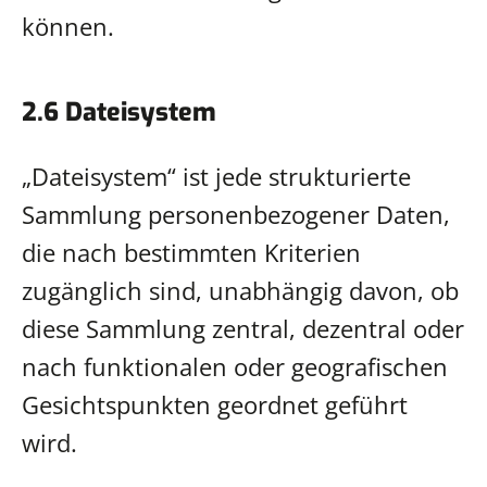
können.
2.6 Dateisystem
„Dateisystem“ ist jede strukturierte
Sammlung personenbezogener Daten,
die nach bestimmten Kriterien
zugänglich sind, unabhängig davon, ob
diese Sammlung zentral, dezentral oder
nach funktionalen oder geografischen
Gesichtspunkten geordnet geführt
wird.