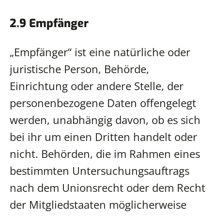
2.9 Empfänger
„Empfänger“ ist eine natürliche oder
juristische Person, Behörde,
Einrichtung oder andere Stelle, der
personenbezogene Daten offengelegt
werden, unabhängig davon, ob es sich
bei ihr um einen Dritten handelt oder
nicht. Behörden, die im Rahmen eines
bestimmten Untersuchungsauftrags
nach dem Unionsrecht oder dem Recht
der Mitgliedstaaten möglicherweise