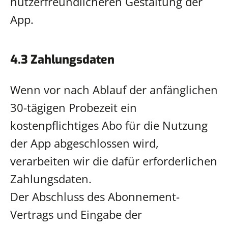
nutzerfreundlicheren Gestaltung der
App.
4.3 Zahlungsdaten
Wenn vor nach Ablauf der anfänglichen
30-tägigen Probezeit ein
kostenpflichtiges Abo für die Nutzung
der App abgeschlossen wird,
verarbeiten wir die dafür erforderlichen
Zahlungsdaten.
Der Abschluss des Abonnement-
Vertrags und Eingabe der