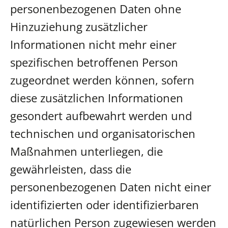
personenbezogenen Daten ohne
Hinzuziehung zusätzlicher
Informationen nicht mehr einer
spezifischen betroffenen Person
zugeordnet werden können, sofern
diese zusätzlichen Informationen
gesondert aufbewahrt werden und
technischen und organisatorischen
Maßnahmen unterliegen, die
gewährleisten, dass die
personenbezogenen Daten nicht einer
identifizierten oder identifizierbaren
natürlichen Person zugewiesen werden