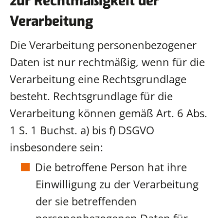
zur Rechtmäßigkeit der
Verarbeitung
Die Verarbeitung personenbezogener
Daten ist nur rechtmäßig, wenn für die
Verarbeitung eine Rechtsgrundlage
besteht. Rechtsgrundlage für die
Verarbeitung können gemäß Art. 6 Abs.
1 S. 1 Buchst. a) bis f) DSGVO
insbesondere sein:
Die betroffene Person hat ihre
Einwilligung zu der Verarbeitung
der sie betreffenden
personenbezogenen Daten für