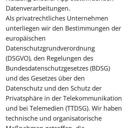
Datenverarbeitungen.
Als privatrechtliches Unternehmen
unterliegen wir den Bestimmungen der
europäischen
Datenschutzgrundverordnung
(DSGVO), den Regelungen des
Bundesdatenschutzgesetzes (BDSG)
und des Gesetzes über den
Datenschutz und den Schutz der
Privatsphäre in der Telekommunikation
und bei Telemedien (TTDSG). Wir haben
technische und organisatorische