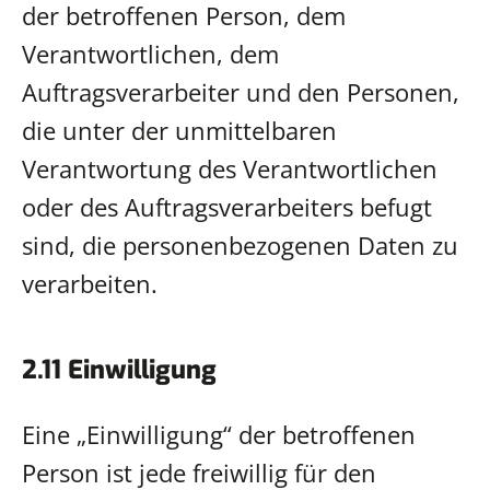
der betroffenen Person, dem
Verantwortlichen, dem
Auftragsverarbeiter und den Personen,
die unter der unmittelbaren
Verantwortung des Verantwortlichen
oder des Auftragsverarbeiters befugt
sind, die personenbezogenen Daten zu
verarbeiten.
2.11 Einwilligung
Eine „Einwilligung“ der betroffenen
Person ist jede freiwillig für den