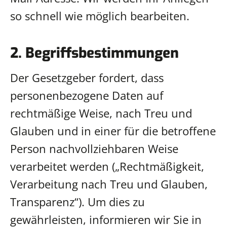
so schnell wie möglich bearbeiten.
2. Begriffsbestimmungen
Der Gesetzgeber fordert, dass
personenbezogene Daten auf
rechtmäßige Weise, nach Treu und
Glauben und in einer für die betroffene
Person nachvollziehbaren Weise
verarbeitet werden („Rechtmäßigkeit,
Verarbeitung nach Treu und Glauben,
Transparenz“). Um dies zu
gewährleisten, informieren wir Sie in