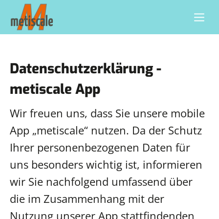
Datenschutzerklärung -
metiscale App
Wir freuen uns, dass Sie unsere mobile
App „metiscale“ nutzen. Da der Schutz
Ihrer personenbezogenen Daten für
uns besonders wichtig ist, informieren
wir Sie nachfolgend umfassend über
die im Zusammenhang mit der
Nutzung unserer App stattfindenden