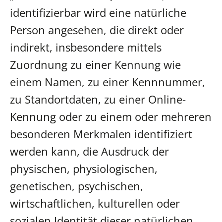
identifizierbar wird eine natürliche
Person angesehen, die direkt oder
indirekt, insbesondere mittels
Zuordnung zu einer Kennung wie
einem Namen, zu einer Kennnummer,
zu Standortdaten, zu einer Online-
Kennung oder zu einem oder mehreren
besonderen Merkmalen identifiziert
werden kann, die Ausdruck der
physischen, physiologischen,
genetischen, psychischen,
wirtschaftlichen, kulturellen oder
sozialen Identität dieser natürlichen