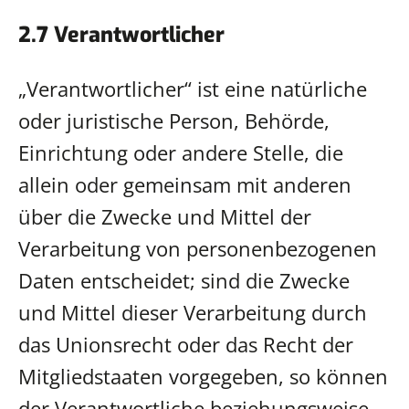
2.7 Verantwortlicher
„Verantwortlicher“ ist eine natürliche
oder juristische Person, Behörde,
Einrichtung oder andere Stelle, die
allein oder gemeinsam mit anderen
über die Zwecke und Mittel der
Verarbeitung von personenbezogenen
Daten entscheidet; sind die Zwecke
und Mittel dieser Verarbeitung durch
das Unionsrecht oder das Recht der
Mitgliedstaaten vorgegeben, so können
der Verantwortliche beziehungsweise