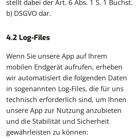
stellt dabei der Art. 6 Abs. 1 S. 1 Buchst.
b) DSGVO dar.
4.2 Log-Files
Wenn Sie unsere App auf Ihrem
mobilen Endgerät aufrufen, erheben
wir automatisiert die folgenden Daten
in sogenannten Log-Files, die für uns
technisch erforderlich sind, um Ihnen
unsere App zur Nutzung anzubieten
und die Stabilität und Sicherheit
gewährleisten zu können: