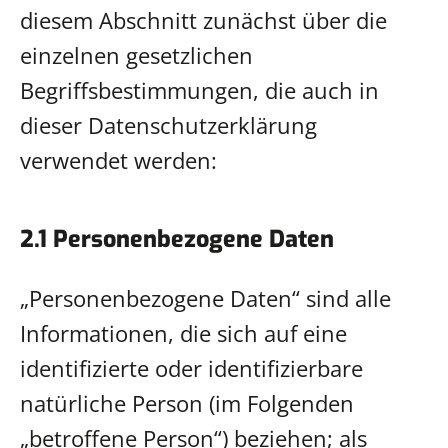
diesem Abschnitt zunächst über die
einzelnen gesetzlichen
Begriffsbestimmungen, die auch in
dieser Datenschutzerklärung
verwendet werden:
2.1 Personenbezogene Daten
„Personenbezogene Daten“ sind alle
Informationen, die sich auf eine
identifizierte oder identifizierbare
natürliche Person (im Folgenden
„betroffene Person“) beziehen; als