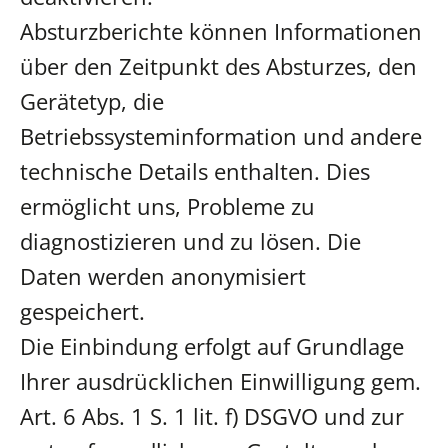
Absturzberichte können Informationen
über den Zeitpunkt des Absturzes, den
Gerätetyp, die
Betriebssysteminformation und andere
technische Details enthalten. Dies
ermöglicht uns, Probleme zu
diagnostizieren und zu lösen. Die
Daten werden anonymisiert
gespeichert.
Die Einbindung erfolgt auf Grundlage
Ihrer ausdrücklichen Einwilligung gem.
Art. 6 Abs. 1 S. 1 lit. f) DSGVO und zur