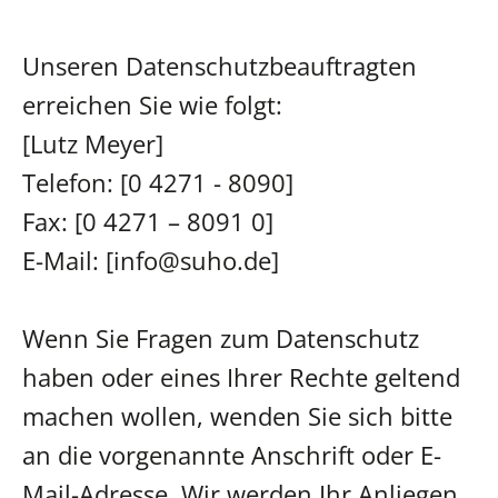
Unseren Datenschutzbeauftragten
erreichen Sie wie folgt:
[Lutz Meyer]
Telefon: [0 4271 - 8090]
Fax: [0 4271 – 8091 0]
E-Mail: [info@suho.de]
Wenn Sie Fragen zum Datenschutz
haben oder eines Ihrer Rechte geltend
machen wollen, wenden Sie sich bitte
an die vorgenannte Anschrift oder E-
Mail-Adresse. Wir werden Ihr Anliegen