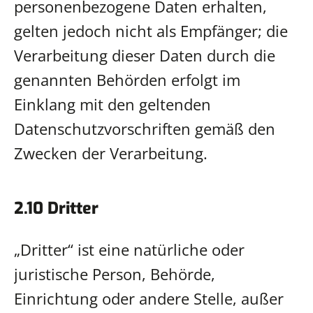
personenbezogene Daten erhalten,
gelten jedoch nicht als Empfänger; die
Verarbeitung dieser Daten durch die
genannten Behörden erfolgt im
Einklang mit den geltenden
Datenschutzvorschriften gemäß den
Zwecken der Verarbeitung.
2.10 Dritter
„Dritter“ ist eine natürliche oder
juristische Person, Behörde,
Einrichtung oder andere Stelle, außer