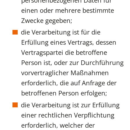
einen oder mehrere bestimmte
Zwecke gegeben;
die Verarbeitung ist für die
Erfüllung eines Vertrags, dessen
Vertragspartei die betroffene
Person ist, oder zur Durchführung
vorvertraglicher Maßnahmen
erforderlich, die auf Anfrage der
betroffenen Person erfolgen;
die Verarbeitung ist zur Erfüllung
einer rechtlichen Verpflichtung
erforderlich, welcher der