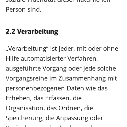
Person sind.
2.2 Verarbeitung
„Verarbeitung“ ist jeder, mit oder ohne
Hilfe automatisierter Verfahren,
ausgeführte Vorgang oder jede solche
Vorgangsreihe im Zusammenhang mit
personenbezogenen Daten wie das
Erheben, das Erfassen, die
Organisation, das Ordnen, die
Speicherung, die Anpassung oder