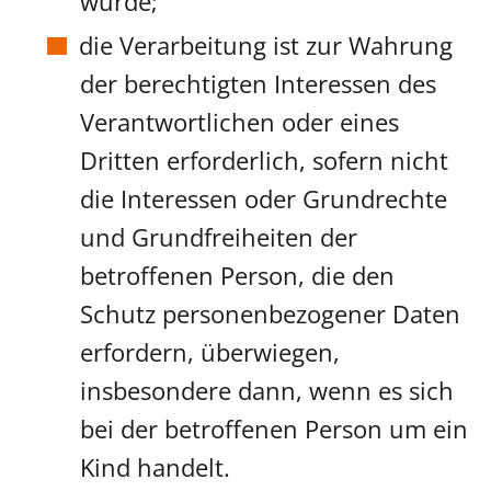
wurde;
die Verarbeitung ist zur Wahrung
der berechtigten Interessen des
Verantwortlichen oder eines
Dritten erforderlich, sofern nicht
die Interessen oder Grundrechte
und Grundfreiheiten der
betroffenen Person, die den
Schutz personenbezogener Daten
erfordern, überwiegen,
insbesondere dann, wenn es sich
bei der betroffenen Person um ein
Kind handelt.