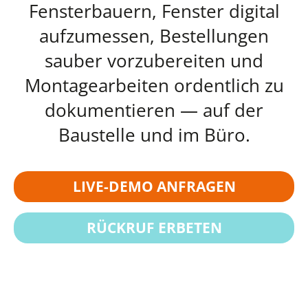
Fensterbauern, Fenster digital
aufzumessen, Bestellungen
sauber vorzubereiten und
Montagearbeiten ordentlich zu
dokumentieren — auf der
Baustelle und im Büro.
LIVE-DEMO ANFRAGEN
RÜCKRUF ERBETEN