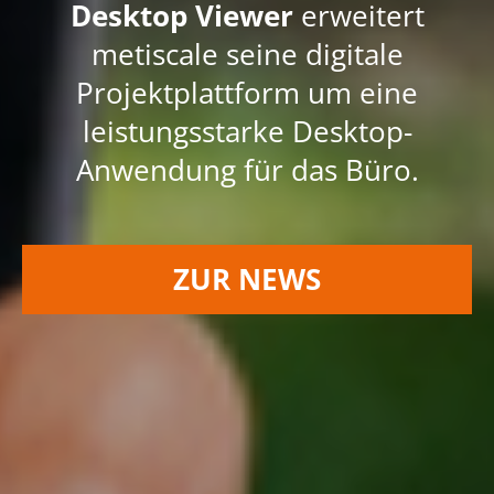
Desktop Viewer
erweitert
metiscale seine digitale
Projektplattform um eine
leistungsstarke Desktop-
Anwendung für das Büro.
ZUR NEWS