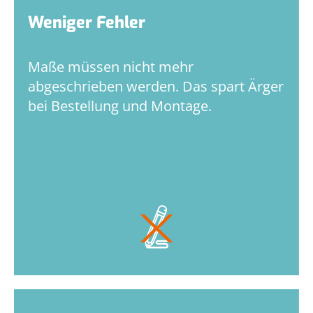
Weniger Fehler
Maße müssen nicht mehr
abgeschrieben werden. Das spart Ärger
bei Bestellung und Montage.