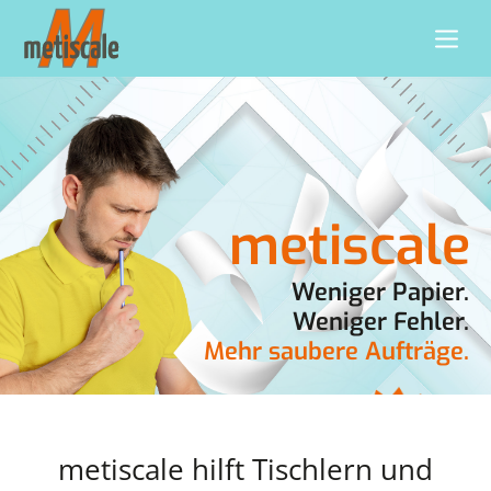
metiscale
Weniger Papier.
Weniger Fehler.
Mehr saubere Aufträge.
metiscale hilft Tischlern und