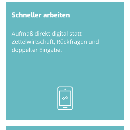
Schneller arbeiten
Aufmaß direkt digital statt
Zettelwirtschaft, Rückfragen und
doppelter Eingabe.