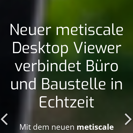
Neuer metiscale
Desktop Viewer
verbindet Büro
und Baustelle in
Echtzeit
Mit dem neuen
metiscale