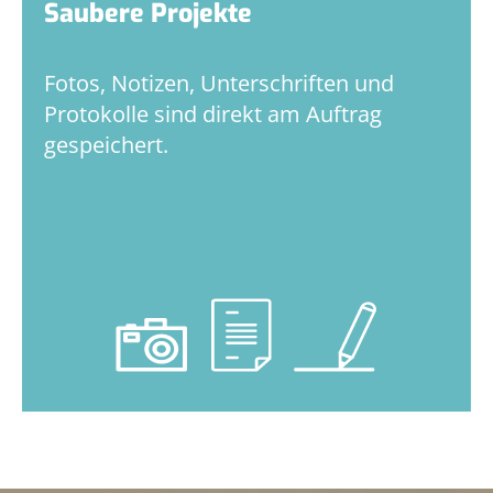
Saubere Projekte
Fotos, Notizen, Unterschriften und
Protokolle sind direkt am Auftrag
gespeichert.